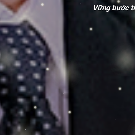
Vững bước t