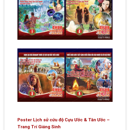
Poster Lịch sử cứu độ Cựu Ước & Tân Ước –
Trang Trí Giáng Sinh