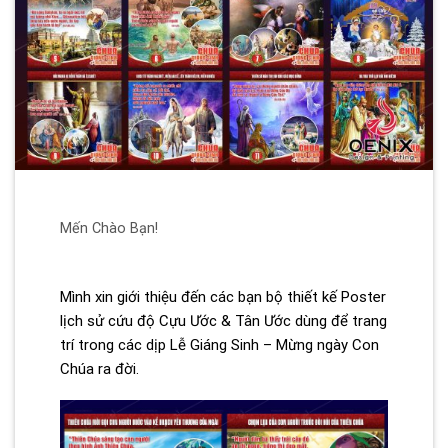
Mến Chào Bạn!
Mình xin giới thiệu đến các bạn bộ thiết kế Poster
lịch sử cứu độ Cựu Ước & Tân Ước dùng để trang
trí trong các dịp Lễ Giáng Sinh – Mừng ngày Con
Chúa ra đời.