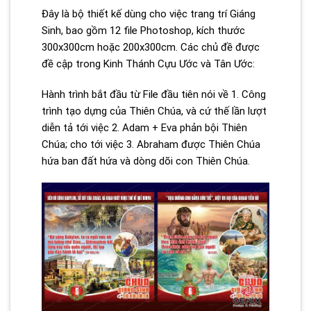
Đây là bộ thiết kế dùng cho việc trang trí Giáng
Sinh, bao gồm 12 file Photoshop, kích thước
300x300cm hoặc 200x300cm. Các chủ đề được
đề cập trong Kinh Thánh Cựu Ước và Tân Ước:
Hành trình bắt đầu từ File đầu tiên nói về 1. Công
trình tạo dựng của Thiên Chúa, và cứ thế lần lượt
diễn tả tới việc 2. Adam + Eva phản bội Thiên
Chúa; cho tới việc 3. Abraham được Thiên Chúa
hứa ban đất hứa và dòng dõi con Thiên Chúa.