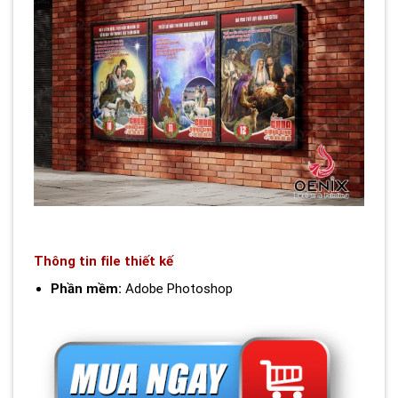
Thông tin file thiết kế
Phần mềm:
Adobe Photoshop