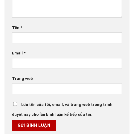
Tên
*
Email
*
Trang web
Lưu tên của tôi, email, và trang web trong trình
duyệt này cho lần bình luận kế tiếp của tôi.