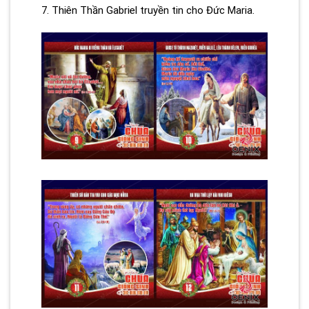
7. Thiên Thần Gabriel truyền tin cho Đức Maria.