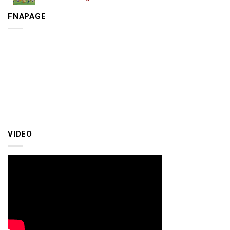
FNAPAGE
VIDEO