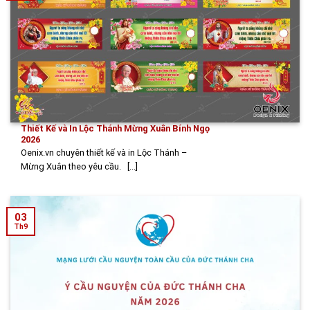
Thiết Kế và In Lộc Thánh Mừng Xuân Bính Ngọ
2026
Oenix.vn chuyên thiết kế và in Lộc Thánh –
Mừng Xuân theo yêu cầu. [...]
03
Th9